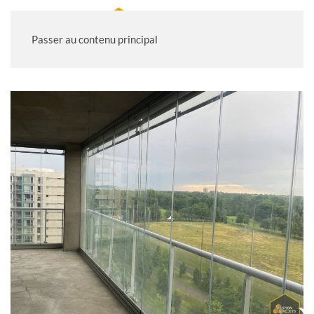
Passer au contenu principal