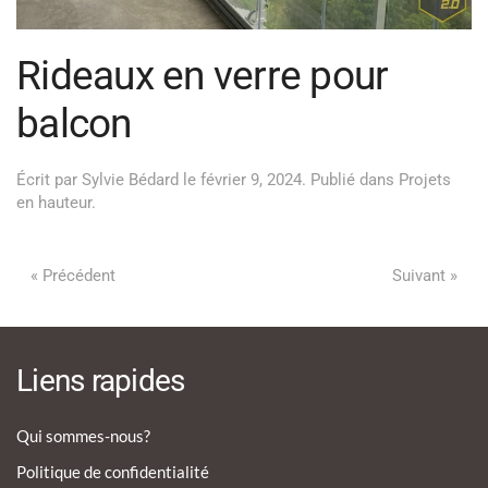
Rideaux en verre pour
balcon
Écrit par
Sylvie Bédard
le
février 9, 2024
. Publié dans
Projets
en hauteur
.
« Précédent
Suivant »
Liens rapides
Qui sommes-nous?
Politique de confidentialité