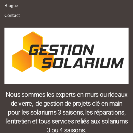
Blogue
Contact
Nous sommes les experts en murs ou rideaux
de verre, de gestion de projets clé en main
pour les solariums 3 saisons, les réparations,
l'entretien et tous services reliés aux solariums
3 ou 4 saisons.