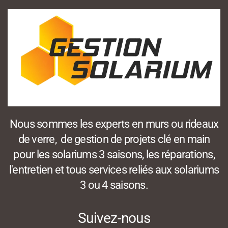
Nous sommes les experts en murs ou rideaux
de verre, de gestion de projets clé en main
pour les solariums 3 saisons, les réparations,
l'entretien et tous services reliés aux solariums
3 ou 4 saisons.
Suivez-nous