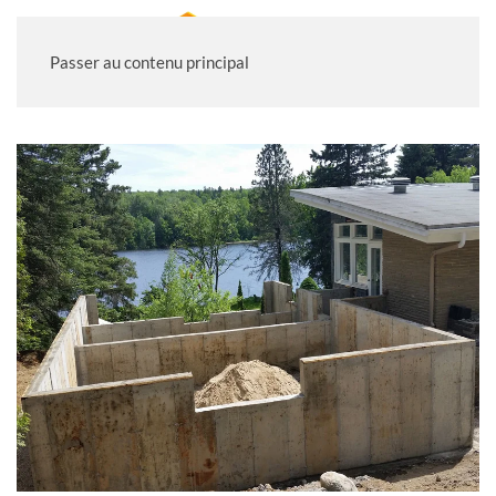
Passer au contenu principal