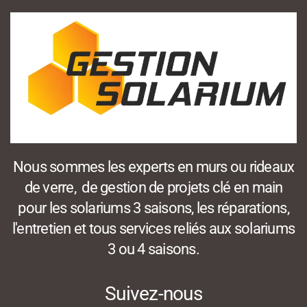
Nous sommes les experts en murs ou rideaux
de verre, de gestion de projets clé en main
pour les solariums 3 saisons, les réparations,
l'entretien et tous services reliés aux solariums
3 ou 4 saisons.
Suivez-nous