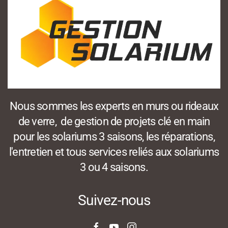
Nous sommes les experts en murs ou rideaux
de verre, de gestion de projets clé en main
pour les solariums 3 saisons, les réparations,
l'entretien et tous services reliés aux solariums
3 ou 4 saisons.
Suivez-nous