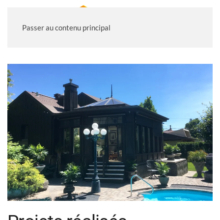
Passer au contenu principal