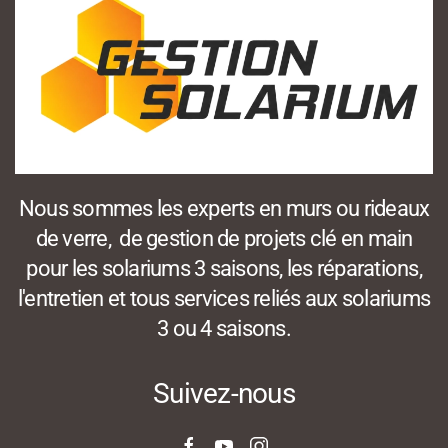
Nous sommes les experts en murs ou rideaux
de verre, de gestion de projets clé en main
pour les solariums 3 saisons, les réparations,
l'entretien et tous services reliés aux solariums
3 ou 4 saisons.
Suivez-nous