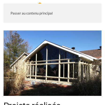
Passer au contenu principal