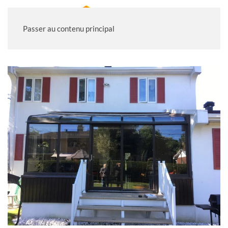
Passer au contenu principal