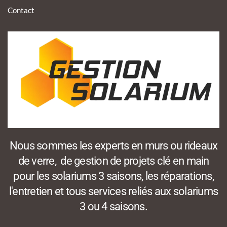
Contact
Nous sommes les experts en murs ou rideaux
de verre, de gestion de projets clé en main
pour les solariums 3 saisons, les réparations,
l'entretien et tous services reliés aux solariums
3 ou 4 saisons.