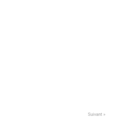
Suivant »