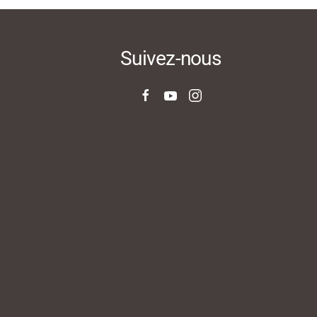
Suivez-nous