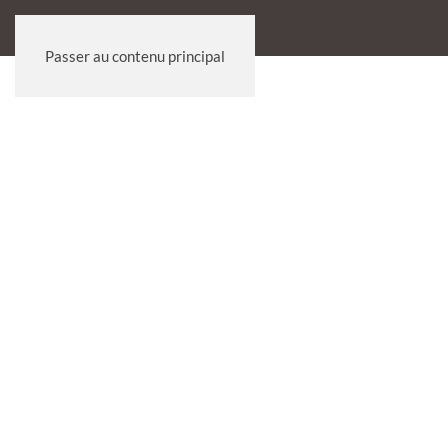
Passer au contenu principal