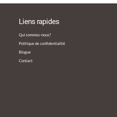
Liens rapides
Qui sommes-nous?
Politique de confidentialité
Blogue
Contact