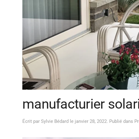
manufacturier solar
Écrit par
Sylvie Bédard
le
janvier 28, 2022
. Publié dans
Pr