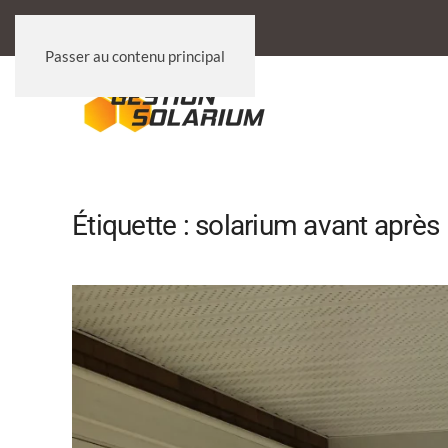
Passer au contenu principal
Étiquette :
solarium avant après